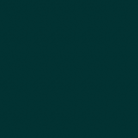
・マーブリング