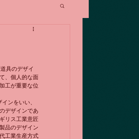
器・道具のデザイ
て、個人的な面
加工が重要な位
のデザインをいい、
のデザインであ
ギリス工業意匠
製品のデザイン
代工業生産方式