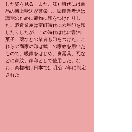
した姿を見る。また、江戸時代には商
品の海上輸送が繁栄し、回船業者達は
識別のために荷物に印をつけたりし
た。酒造業屋は室町時代に六星印を印
したりしたが、この時代は他に醤油、
菓子、薬などの業者も印をつけた。こ
れらの商家の印は武士の家紋を用いた
もので、暖簾をはじめ、食器具、瓦な
どに家紋、家印として使用した。な
お、商標権は日本では明治17年に制定
された。