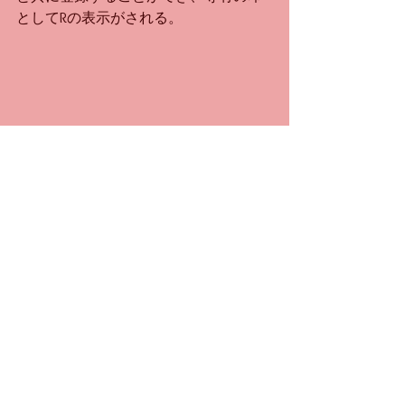
としてRの表示がされる。