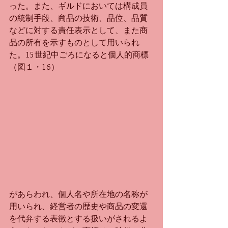
った。また、ギルドにおいては構成員
の統制手段、商品の技術、品位、品質
などに対する責任表示として、また商
品の所有を示すものとして用いられ
た。15世紀中ごろになると個人的商標
（図１・16）
があらわれ、個人名や所在地の名称が
用いられ、経営者の歴史や商品の変還
を代弁する表徴とする扱いがされるよ