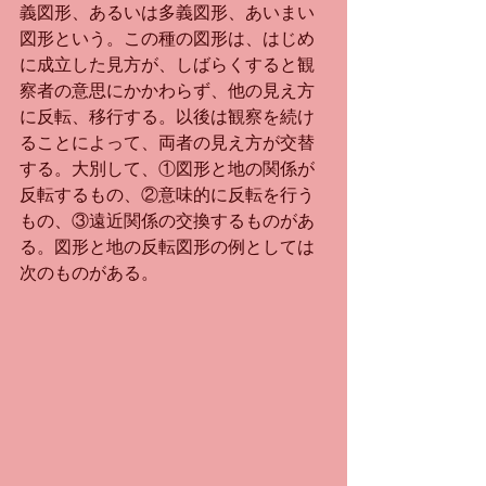
義図形、あるいは多義図形、あいまい
図形という。この種の図形は、はじめ
に成立した見方が、しばらくすると観
察者の意思にかかわらず、他の見え方
に反転、移行する。以後は観察を続け
ることによって、両者の見え方が交替
する。大別して、①図形と地の関係が
反転するもの、②意味的に反転を行う
もの、③遠近関係の交換するものがあ
る。図形と地の反転図形の例としては
次のものがある。