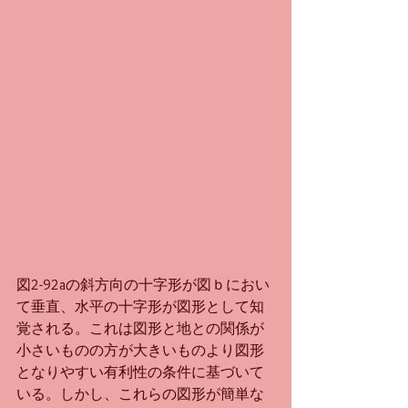
図2-92aの斜方向の十字形が図ｂにおい
て垂直、水平の十字形が図形として知
覚される。これは図形と地との関係が
小さいものの方が大きいものより図形
となりやすい有利性の条件に基づいて
いる。しかし、これらの図形が簡単な