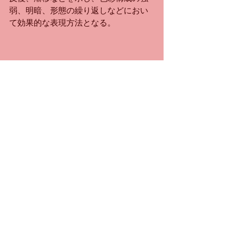
弱、明暗、形態の繰り返しなどにおい
て効果的な表現方法となる。
すべて表示
最新記事