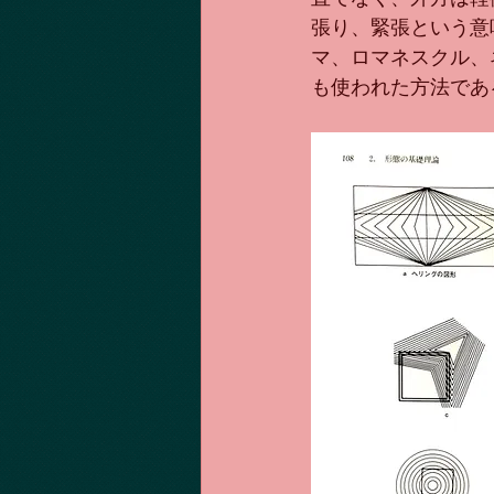
張り、緊張という意
マ、ロマネスクル、
も使われた方法であ