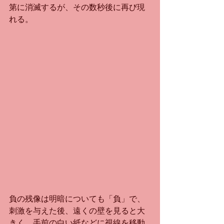
第に消滅するが、その数秒後に再び現
れる。
負の残像は明暗についても「負」で、
刺激を与えた後、遠くの壁を見ると大
きく、手前の白い紙などに視線を移動